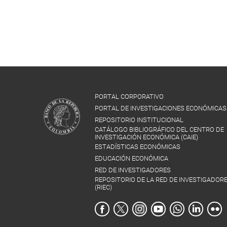
PORTAL CORPORATIVO
PORTAL DE INVESTIGACIONES ECONÓMICAS
REPOSITORIO INSTITUCIONAL
CATÁLOGO BIBLIOGRÁFICO DEL CENTRO DE
INVESTIGACIÓN ECONÓMICA (CAIE)
ESTADÍSTICAS ECONÓMICAS
EDUCACIÓN ECONÓMICA
RED DE INVESTIGADORES
REPOSITORIO DE LA RED DE INVESTIGADOR
(RIEC)