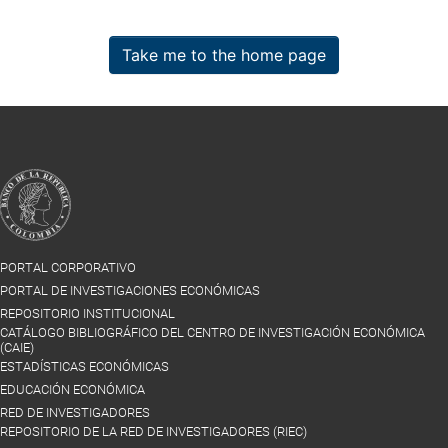
Take me to the home page
PORTAL CORPORATIVO
PORTAL DE INVESTIGACIONES ECONÓMICAS
REPOSITORIO INSTITUCIONAL
CATÁLOGO BIBLIOGRÁFICO DEL CENTRO DE INVESTIGACIÓN ECONÓMICA
(CAIE)
ESTADÍSTICAS ECONÓMICAS
EDUCACIÓN ECONÓMICA
RED DE INVESTIGADORES
REPOSITORIO DE LA RED DE INVESTIGADORES (RIEC)