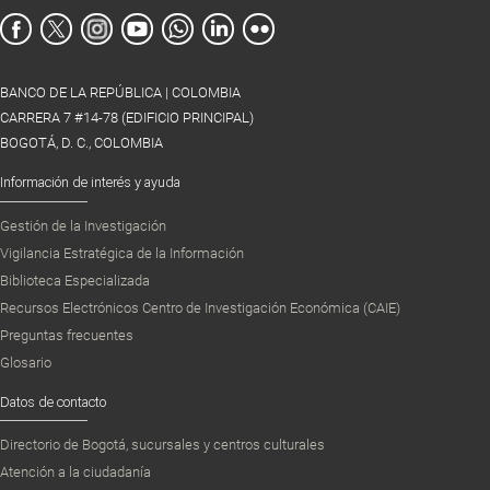
BANCO DE LA REPÚBLICA | COLOMBIA
CARRERA 7 #14-78 (EDIFICIO PRINCIPAL)
BOGOTÁ, D. C., COLOMBIA
Información de interés y ayuda
Gestión de la Investigación
Vigilancia Estratégica de la Información
Biblioteca Especializada
Recursos Electrónicos Centro de Investigación Económica (CAIE)
Preguntas frecuentes
Glosario
Datos de contacto
Directorio de Bogotá, sucursales y centros culturales
Atención a la ciudadanía