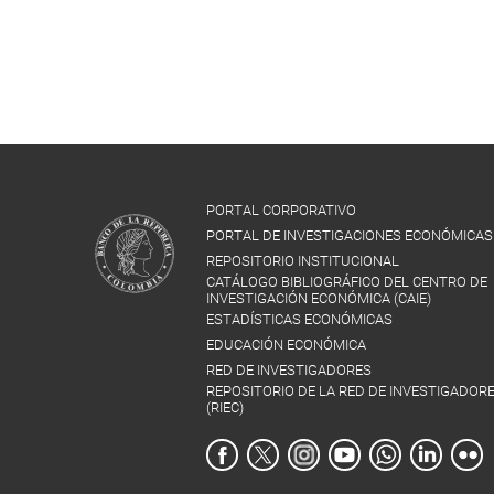
PORTAL CORPORATIVO
PORTAL DE INVESTIGACIONES ECONÓMICAS
REPOSITORIO INSTITUCIONAL
CATÁLOGO BIBLIOGRÁFICO DEL CENTRO DE
INVESTIGACIÓN ECONÓMICA (CAIE)
ESTADÍSTICAS ECONÓMICAS
EDUCACIÓN ECONÓMICA
RED DE INVESTIGADORES
REPOSITORIO DE LA RED DE INVESTIGADOR
(RIEC)