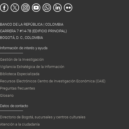
BANCO DE LA REPÚBLICA | COLOMBIA
CARRERA 7 #14-78 (EDIFICIO PRINCIPAL)
BOGOTÁ, D. C., COLOMBIA
Información de interés y ayuda
Gestión de la Investigación
Vigilancia Estratégica de la Información
Biblioteca Especializada
Recursos Electrónicos Centro de Investigación Económica (CAIE)
Preguntas frecuentes
Glosario
Datos de contacto
Directorio de Bogotá, sucursales y centros culturales
Atención a la ciudadanía