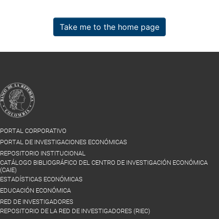
Take me to the home page
PORTAL CORPORATIVO
PORTAL DE INVESTIGACIONES ECONÓMICAS
REPOSITORIO INSTITUCIONAL
CATÁLOGO BIBLIOGRÁFICO DEL CENTRO DE INVESTIGACIÓN ECONÓMICA
(CAIE)
ESTADÍSTICAS ECONÓMICAS
EDUCACIÓN ECONÓMICA
RED DE INVESTIGADORES
REPOSITORIO DE LA RED DE INVESTIGADORES (RIEC)