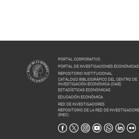
PORTAL CORPORATIVO
PORTAL DE INVESTIGACIONES ECONÓMICAS
REPOSITORIO INSTITUCIONAL
CATÁLOGO BIBLIOGRÁFICO DEL CENTRO DE
INVESTIGACIÓN ECONÓMICA (CAIE)
ESTADÍSTICAS ECONÓMICAS
EDUCACIÓN ECONÓMICA
RED DE INVESTIGADORES
REPOSITORIO DE LA RED DE INVESTIGADOR
(RIEC)