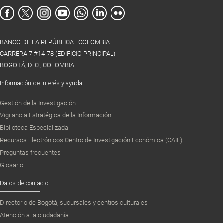
BANCO DE LA REPÚBLICA | COLOMBIA
CARRERA 7 #14-78 (EDIFICIO PRINCIPAL)
BOGOTÁ, D. C., COLOMBIA
Información de interés y ayuda
Gestión de la Investigación
Vigilancia Estratégica de la Información
Biblioteca Especializada
Recursos Electrónicos Centro de Investigación Económica (CAIE)
Preguntas frecuentes
Glosario
Datos de contacto
Directorio de Bogotá, sucursales y centros culturales
Atención a la ciudadanía