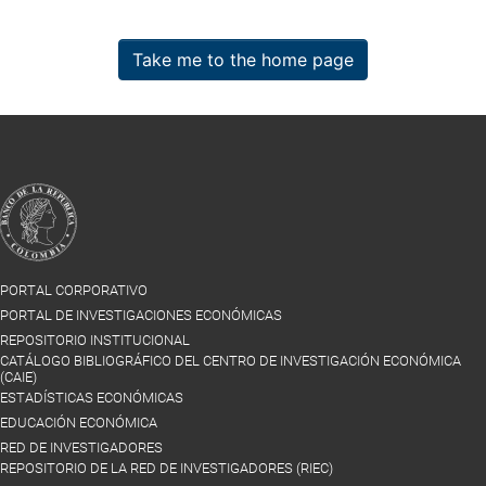
Take me to the home page
PORTAL CORPORATIVO
PORTAL DE INVESTIGACIONES ECONÓMICAS
REPOSITORIO INSTITUCIONAL
CATÁLOGO BIBLIOGRÁFICO DEL CENTRO DE INVESTIGACIÓN ECONÓMICA
(CAIE)
ESTADÍSTICAS ECONÓMICAS
EDUCACIÓN ECONÓMICA
RED DE INVESTIGADORES
REPOSITORIO DE LA RED DE INVESTIGADORES (RIEC)