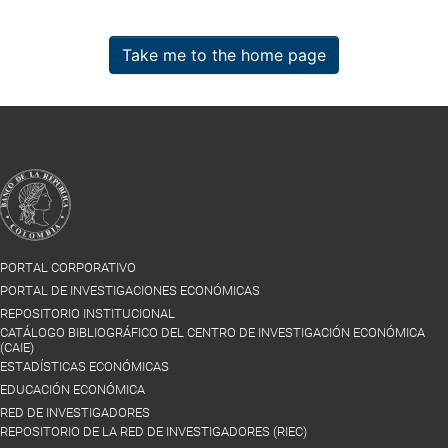
Take me to the home page
PORTAL CORPORATIVO
PORTAL DE INVESTIGACIONES ECONÓMICAS
REPOSITORIO INSTITUCIONAL
CATÁLOGO BIBLIOGRÁFICO DEL CENTRO DE INVESTIGACIÓN ECONÓMICA
(CAIE)
ESTADÍSTICAS ECONÓMICAS
EDUCACIÓN ECONÓMICA
RED DE INVESTIGADORES
REPOSITORIO DE LA RED DE INVESTIGADORES (RIEC)