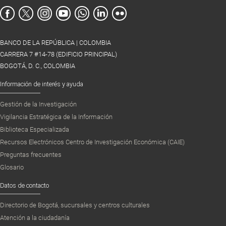
BANCO DE LA REPÚBLICA | COLOMBIA
CARRERA 7 #14-78 (EDIFICIO PRINCIPAL)
BOGOTÁ, D. C., COLOMBIA
Información de interés y ayuda
Gestión de la Investigación
Vigilancia Estratégica de la Información
Biblioteca Especializada
Recursos Electrónicos Centro de Investigación Económica (CAIE)
Preguntas frecuentes
Glosario
Datos de contacto
Directorio de Bogotá, sucursales y centros culturales
Atención a la ciudadanía