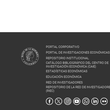
PORTAL CORPORATIVO
PORTAL DE INVESTIGACIONES ECONÓMICAS
REPOSITORIO INSTITUCIONAL
CATÁLOGO BIBLIOGRÁFICO DEL CENTRO DE
INVESTIGACIÓN ECONÓMICA (CAIE)
ESTADÍSTICAS ECONÓMICAS
EDUCACIÓN ECONÓMICA
RED DE INVESTIGADORES
REPOSITORIO DE LA RED DE INVESTIGADOR
(RIEC)