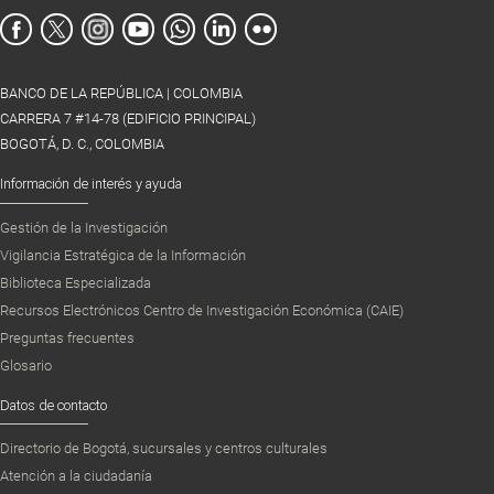
BANCO DE LA REPÚBLICA | COLOMBIA
CARRERA 7 #14-78 (EDIFICIO PRINCIPAL)
BOGOTÁ, D. C., COLOMBIA
Información de interés y ayuda
Gestión de la Investigación
Vigilancia Estratégica de la Información
Biblioteca Especializada
Recursos Electrónicos Centro de Investigación Económica (CAIE)
Preguntas frecuentes
Glosario
Datos de contacto
Directorio de Bogotá, sucursales y centros culturales
Atención a la ciudadanía