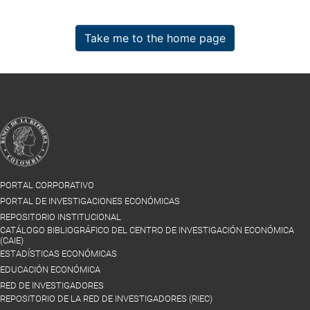
Take me to the home page
PORTAL CORPORATIVO
PORTAL DE INVESTIGACIONES ECONÓMICAS
REPOSITORIO INSTITUCIONAL
CATÁLOGO BIBLIOGRÁFICO DEL CENTRO DE INVESTIGACIÓN ECONÓMICA
(CAIE)
ESTADÍSTICAS ECONÓMICAS
EDUCACIÓN ECONÓMICA
RED DE INVESTIGADORES
REPOSITORIO DE LA RED DE INVESTIGADORES (RIEC)