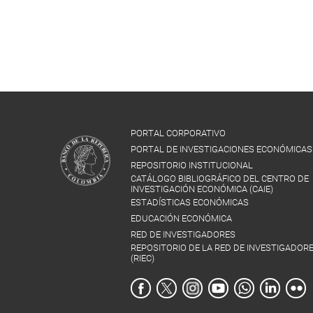
PORTAL CORPORATIVO
PORTAL DE INVESTIGACIONES ECONÓMICAS
REPOSITORIO INSTITUCIONAL
CATÁLOGO BIBLIOGRÁFICO DEL CENTRO DE
INVESTIGACIÓN ECONÓMICA (CAIE)
ESTADÍSTICAS ECONÓMICAS
EDUCACIÓN ECONÓMICA
RED DE INVESTIGADORES
REPOSITORIO DE LA RED DE INVESTIGADOR
(RIEC)