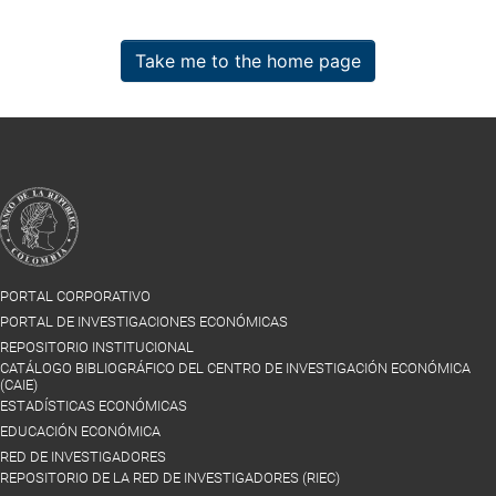
Take me to the home page
PORTAL CORPORATIVO
PORTAL DE INVESTIGACIONES ECONÓMICAS
REPOSITORIO INSTITUCIONAL
CATÁLOGO BIBLIOGRÁFICO DEL CENTRO DE INVESTIGACIÓN ECONÓMICA
(CAIE)
ESTADÍSTICAS ECONÓMICAS
EDUCACIÓN ECONÓMICA
RED DE INVESTIGADORES
REPOSITORIO DE LA RED DE INVESTIGADORES (RIEC)