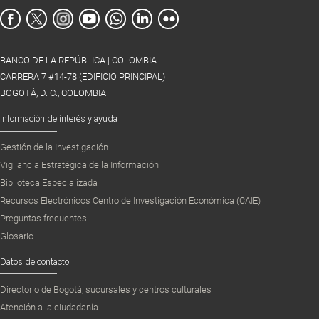
BANCO DE LA REPÚBLICA | COLOMBIA
CARRERA 7 #14-78 (EDIFICIO PRINCIPAL)
BOGOTÁ, D. C., COLOMBIA
Información de interés y ayuda
Gestión de la Investigación
Vigilancia Estratégica de la Información
Biblioteca Especializada
Recursos Electrónicos Centro de Investigación Económica (CAIE)
Preguntas frecuentes
Glosario
Datos de contacto
Directorio de Bogotá, sucursales y centros culturales
Atención a la ciudadanía