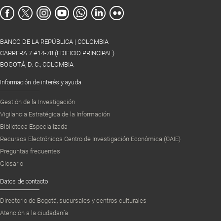
BANCO DE LA REPÚBLICA | COLOMBIA
CARRERA 7 #14-78 (EDIFICIO PRINCIPAL)
BOGOTÁ, D. C., COLOMBIA
Información de interés y ayuda
Gestión de la Investigación
Vigilancia Estratégica de la Información
Biblioteca Especializada
Recursos Electrónicos Centro de Investigación Económica (CAIE)
Preguntas frecuentes
Glosario
Datos de contacto
Directorio de Bogotá, sucursales y centros culturales
Atención a la ciudadanía