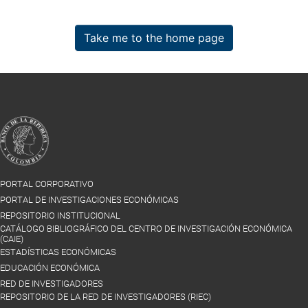
Take me to the home page
PORTAL CORPORATIVO
PORTAL DE INVESTIGACIONES ECONÓMICAS
REPOSITORIO INSTITUCIONAL
CATÁLOGO BIBLIOGRÁFICO DEL CENTRO DE INVESTIGACIÓN ECONÓMICA
(CAIE)
ESTADÍSTICAS ECONÓMICAS
EDUCACIÓN ECONÓMICA
RED DE INVESTIGADORES
REPOSITORIO DE LA RED DE INVESTIGADORES (RIEC)