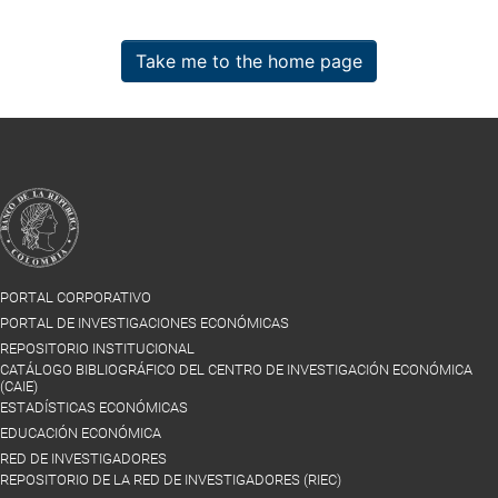
Take me to the home page
PORTAL CORPORATIVO
PORTAL DE INVESTIGACIONES ECONÓMICAS
REPOSITORIO INSTITUCIONAL
CATÁLOGO BIBLIOGRÁFICO DEL CENTRO DE INVESTIGACIÓN ECONÓMICA
(CAIE)
ESTADÍSTICAS ECONÓMICAS
EDUCACIÓN ECONÓMICA
RED DE INVESTIGADORES
REPOSITORIO DE LA RED DE INVESTIGADORES (RIEC)