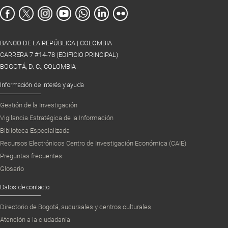
BANCO DE LA REPÚBLICA | COLOMBIA
CARRERA 7 #14-78 (EDIFICIO PRINCIPAL)
BOGOTÁ, D. C., COLOMBIA
Información de interés y ayuda
Gestión de la Investigación
Vigilancia Estratégica de la Información
Biblioteca Especializada
Recursos Electrónicos Centro de Investigación Económica (CAIE)
Preguntas frecuentes
Glosario
Datos de contacto
Directorio de Bogotá, sucursales y centros culturales
Atención a la ciudadanía