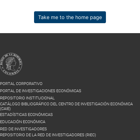
Take me to the home page
PORTAL CORPORATIVO
PORTAL DE INVESTIGACIONES ECONÓMICAS
REPOSITORIO INSTITUCIONAL
CATÁLOGO BIBLIOGRÁFICO DEL CENTRO DE INVESTIGACIÓN ECONÓMICA
(CAIE)
ESTADÍSTICAS ECONÓMICAS
EDUCACIÓN ECONÓMICA
RED DE INVESTIGADORES
REPOSITORIO DE LA RED DE INVESTIGADORES (RIEC)