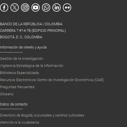
BANCO DE LA REPÚBLICA | COLOMBIA
CARRERA 7 #14-78 (EDIFICIO PRINCIPAL)
BOGOTÁ, D. C., COLOMBIA
Información de interés y ayuda
Gestión de la Investigación
Vigilancia Estratégica de la Información
Biblioteca Especializada
Recursos Electrónicos Centro de Investigación Económica (CAIE)
Preguntas frecuentes
Glosario
Datos de contacto
Directorio de Bogotá, sucursales y centros culturales
Atención a la ciudadanía