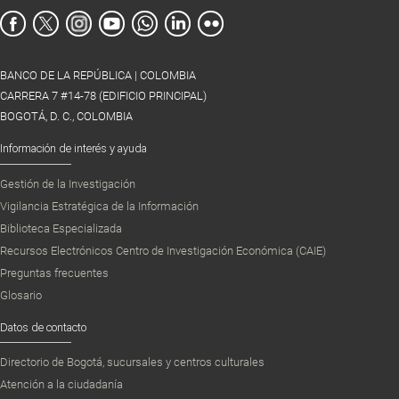
BANCO DE LA REPÚBLICA | COLOMBIA
CARRERA 7 #14-78 (EDIFICIO PRINCIPAL)
BOGOTÁ, D. C., COLOMBIA
Información de interés y ayuda
Gestión de la Investigación
Vigilancia Estratégica de la Información
Biblioteca Especializada
Recursos Electrónicos Centro de Investigación Económica (CAIE)
Preguntas frecuentes
Glosario
Datos de contacto
Directorio de Bogotá, sucursales y centros culturales
Atención a la ciudadanía