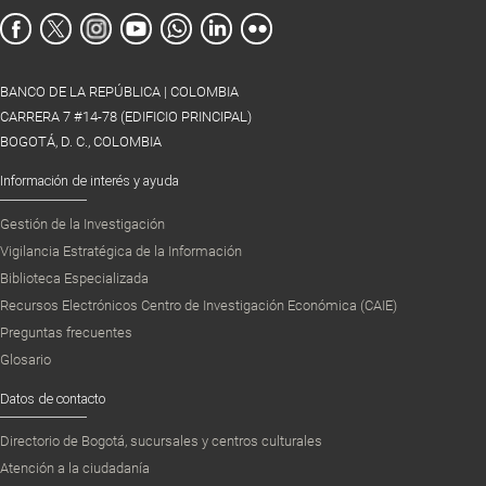
BANCO DE LA REPÚBLICA | COLOMBIA
CARRERA 7 #14-78 (EDIFICIO PRINCIPAL)
BOGOTÁ, D. C., COLOMBIA
Información de interés y ayuda
Gestión de la Investigación
Vigilancia Estratégica de la Información
Biblioteca Especializada
Recursos Electrónicos Centro de Investigación Económica (CAIE)
Preguntas frecuentes
Glosario
Datos de contacto
Directorio de Bogotá, sucursales y centros culturales
Atención a la ciudadanía