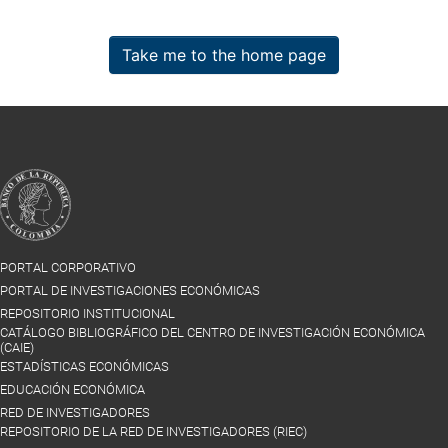
Take me to the home page
PORTAL CORPORATIVO
PORTAL DE INVESTIGACIONES ECONÓMICAS
REPOSITORIO INSTITUCIONAL
CATÁLOGO BIBLIOGRÁFICO DEL CENTRO DE INVESTIGACIÓN ECONÓMICA
(CAIE)
ESTADÍSTICAS ECONÓMICAS
EDUCACIÓN ECONÓMICA
RED DE INVESTIGADORES
REPOSITORIO DE LA RED DE INVESTIGADORES (RIEC)