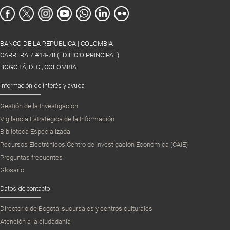
BANCO DE LA REPÚBLICA | COLOMBIA
CARRERA 7 #14-78 (EDIFICIO PRINCIPAL)
BOGOTÁ, D. C., COLOMBIA
Información de interés y ayuda
Gestión de la Investigación
Vigilancia Estratégica de la Información
Biblioteca Especializada
Recursos Electrónicos Centro de Investigación Económica (CAIE)
Preguntas frecuentes
Glosario
Datos de contacto
Directorio de Bogotá, sucursales y centros culturales
Atención a la ciudadanía