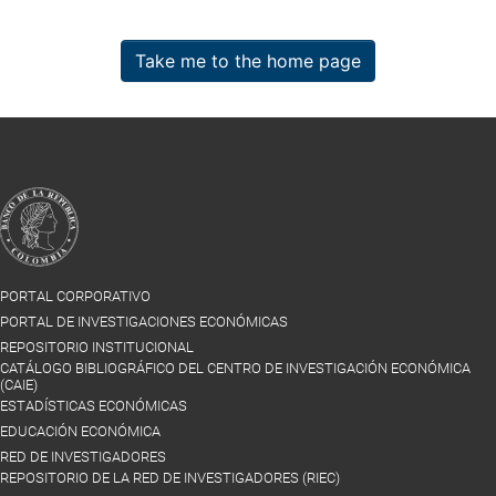
Take me to the home page
PORTAL CORPORATIVO
PORTAL DE INVESTIGACIONES ECONÓMICAS
REPOSITORIO INSTITUCIONAL
CATÁLOGO BIBLIOGRÁFICO DEL CENTRO DE INVESTIGACIÓN ECONÓMICA
(CAIE)
ESTADÍSTICAS ECONÓMICAS
EDUCACIÓN ECONÓMICA
RED DE INVESTIGADORES
REPOSITORIO DE LA RED DE INVESTIGADORES (RIEC)