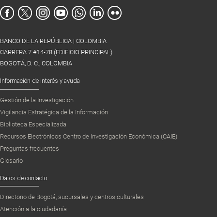
BANCO DE LA REPÚBLICA | COLOMBIA
CARRERA 7 #14-78 (EDIFICIO PRINCIPAL)
BOGOTÁ, D. C., COLOMBIA
Información de interés y ayuda
Gestión de la Investigación
Vigilancia Estratégica de la Información
Biblioteca Especializada
Recursos Electrónicos Centro de Investigación Económica (CAIE)
Preguntas frecuentes
Glosario
Datos de contacto
Directorio de Bogotá, sucursales y centros culturales
Atención a la ciudadanía