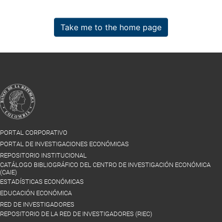
Take me to the home page
PORTAL CORPORATIVO
PORTAL DE INVESTIGACIONES ECONÓMICAS
REPOSITORIO INSTITUCIONAL
CATÁLOGO BIBLIOGRÁFICO DEL CENTRO DE INVESTIGACIÓN ECONÓMICA
(CAIE)
ESTADÍSTICAS ECONÓMICAS
EDUCACIÓN ECONÓMICA
RED DE INVESTIGADORES
REPOSITORIO DE LA RED DE INVESTIGADORES (RIEC)