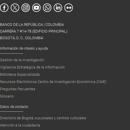
BANCO DE LA REPÚBLICA | COLOMBIA
CARRERA 7 #14-78 (EDIFICIO PRINCIPAL)
BOGOTÁ, D. C., COLOMBIA
Información de interés y ayuda
Gestión de la Investigación
Vigilancia Estratégica de la Información
Biblioteca Especializada
Recursos Electrónicos Centro de Investigación Económica (CAIE)
Preguntas frecuentes
Glosario
Datos de contacto
Directorio de Bogotá, sucursales y centros culturales
Atención a la ciudadanía