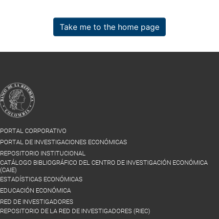
Take me to the home page
PORTAL CORPORATIVO
PORTAL DE INVESTIGACIONES ECONÓMICAS
REPOSITORIO INSTITUCIONAL
CATÁLOGO BIBLIOGRÁFICO DEL CENTRO DE INVESTIGACIÓN ECONÓMICA
(CAIE)
ESTADÍSTICAS ECONÓMICAS
EDUCACIÓN ECONÓMICA
RED DE INVESTIGADORES
REPOSITORIO DE LA RED DE INVESTIGADORES (RIEC)