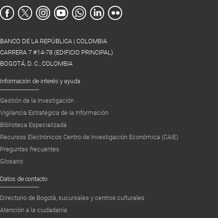
BANCO DE LA REPÚBLICA | COLOMBIA
CARRERA 7 #14-78 (EDIFICIO PRINCIPAL)
BOGOTÁ, D. C., COLOMBIA
Información de interés y ayuda
Gestión de la Investigación
Vigilancia Estratégica de la Información
Biblioteca Especializada
Recursos Electrónicos Centro de Investigación Económica (CAIE)
Preguntas frecuentes
Glosario
Datos de contacto
Directorio de Bogotá, sucursales y centros culturales
Atención a la ciudadanía