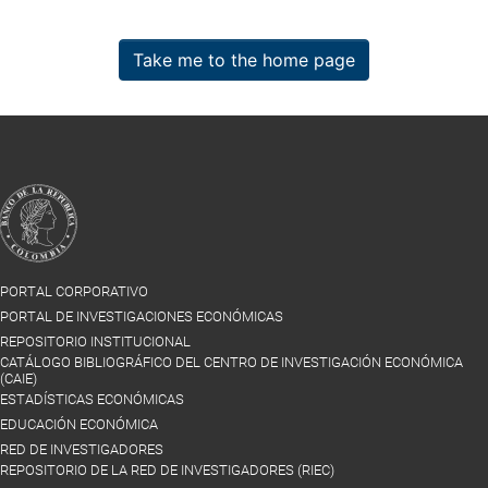
Take me to the home page
PORTAL CORPORATIVO
PORTAL DE INVESTIGACIONES ECONÓMICAS
REPOSITORIO INSTITUCIONAL
CATÁLOGO BIBLIOGRÁFICO DEL CENTRO DE INVESTIGACIÓN ECONÓMICA
(CAIE)
ESTADÍSTICAS ECONÓMICAS
EDUCACIÓN ECONÓMICA
RED DE INVESTIGADORES
REPOSITORIO DE LA RED DE INVESTIGADORES (RIEC)