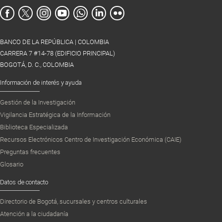
BANCO DE LA REPÚBLICA | COLOMBIA
CARRERA 7 #14-78 (EDIFICIO PRINCIPAL)
BOGOTÁ, D. C., COLOMBIA
Información de interés y ayuda
Gestión de la Investigación
Vigilancia Estratégica de la Información
Biblioteca Especializada
Recursos Electrónicos Centro de Investigación Económica (CAIE)
Preguntas frecuentes
Glosario
Datos de contacto
Directorio de Bogotá, sucursales y centros culturales
Atención a la ciudadanía