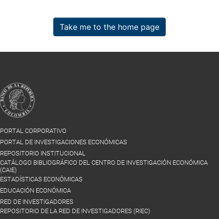
Take me to the home page
PORTAL CORPORATIVO
PORTAL DE INVESTIGACIONES ECONÓMICAS
REPOSITORIO INSTITUCIONAL
CATÁLOGO BIBLIOGRÁFICO DEL CENTRO DE INVESTIGACIÓN ECONÓMICA
(CAIE)
ESTADÍSTICAS ECONÓMICAS
EDUCACIÓN ECONÓMICA
RED DE INVESTIGADORES
REPOSITORIO DE LA RED DE INVESTIGADORES (RIEC)