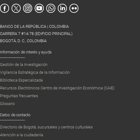
BANCO DE LA REPÚBLICA | COLOMBIA
CARRERA 7 #14-78 (EDIFICIO PRINCIPAL)
BOGOTÁ, D. C., COLOMBIA
Información de interés y ayuda
Gestión de la Investigación
Vigilancia Estratégica de la Información
Biblioteca Especializada
Recursos Electrónicos Centro de Investigación Económica (CAIE)
Preguntas frecuentes
Glosario
Datos de contacto
Directorio de Bogotá, sucursales y centros culturales
Atención a la ciudadanía