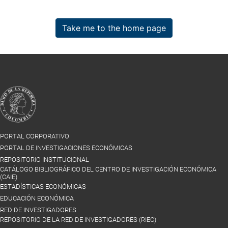
Take me to the home page
PORTAL CORPORATIVO
PORTAL DE INVESTIGACIONES ECONÓMICAS
REPOSITORIO INSTITUCIONAL
CATÁLOGO BIBLIOGRÁFICO DEL CENTRO DE INVESTIGACIÓN ECONÓMICA
(CAIE)
ESTADÍSTICAS ECONÓMICAS
EDUCACIÓN ECONÓMICA
RED DE INVESTIGADORES
REPOSITORIO DE LA RED DE INVESTIGADORES (RIEC)