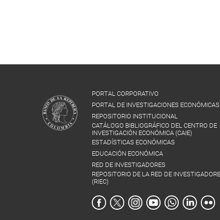
PORTAL CORPORATIVO
PORTAL DE INVESTIGACIONES ECONÓMICAS
REPOSITORIO INSTITUCIONAL
CATÁLOGO BIBLIOGRÁFICO DEL CENTRO DE
INVESTIGACIÓN ECONÓMICA (CAIE)
ESTADÍSTICAS ECONÓMICAS
EDUCACIÓN ECONÓMICA
RED DE INVESTIGADORES
REPOSITORIO DE LA RED DE INVESTIGADOR
(RIEC)