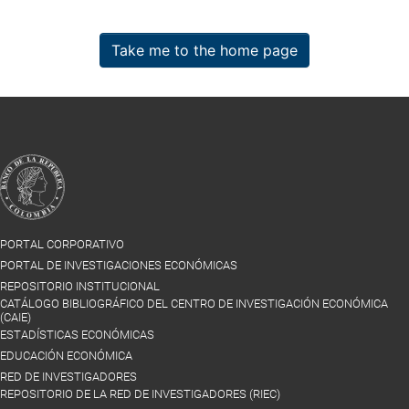
Take me to the home page
PORTAL CORPORATIVO
PORTAL DE INVESTIGACIONES ECONÓMICAS
REPOSITORIO INSTITUCIONAL
CATÁLOGO BIBLIOGRÁFICO DEL CENTRO DE INVESTIGACIÓN ECONÓMICA
(CAIE)
ESTADÍSTICAS ECONÓMICAS
EDUCACIÓN ECONÓMICA
RED DE INVESTIGADORES
REPOSITORIO DE LA RED DE INVESTIGADORES (RIEC)