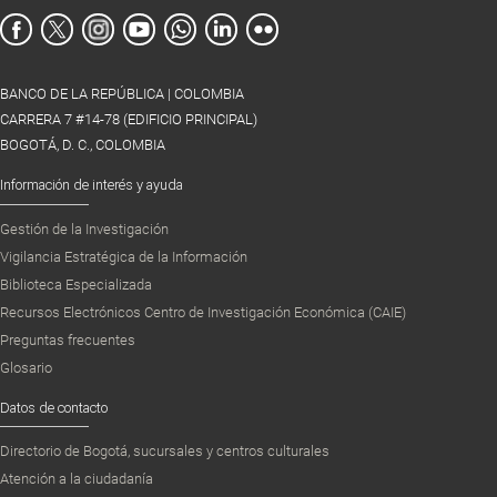
BANCO DE LA REPÚBLICA | COLOMBIA
CARRERA 7 #14-78 (EDIFICIO PRINCIPAL)
BOGOTÁ, D. C., COLOMBIA
Información de interés y ayuda
Gestión de la Investigación
Vigilancia Estratégica de la Información
Biblioteca Especializada
Recursos Electrónicos Centro de Investigación Económica (CAIE)
Preguntas frecuentes
Glosario
Datos de contacto
Directorio de Bogotá, sucursales y centros culturales
Atención a la ciudadanía