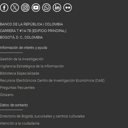
BANCO DE LA REPÚBLICA | COLOMBIA
CARRERA 7 #14-78 (EDIFICIO PRINCIPAL)
BOGOTÁ, D. C., COLOMBIA
Información de interés y ayuda
Gestión de la Investigación
Vigilancia Estratégica de la Información
Biblioteca Especializada
Recursos Electrónicos Centro de Investigación Económica (CAIE)
Preguntas frecuentes
Glosario
Datos de contacto
Directorio de Bogotá, sucursales y centros culturales
Atención a la ciudadanía