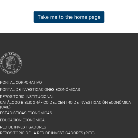
Take me to the home page
PORTAL CORPORATIVO
PORTAL DE INVESTIGACIONES ECONÓMICAS
REPOSITORIO INSTITUCIONAL
CATÁLOGO BIBLIOGRÁFICO DEL CENTRO DE INVESTIGACIÓN ECONÓMICA
(CAIE)
ESTADÍSTICAS ECONÓMICAS
EDUCACIÓN ECONÓMICA
RED DE INVESTIGADORES
REPOSITORIO DE LA RED DE INVESTIGADORES (RIEC)