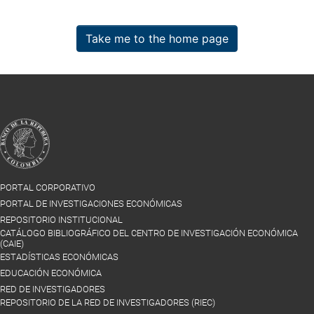
Take me to the home page
PORTAL CORPORATIVO
PORTAL DE INVESTIGACIONES ECONÓMICAS
REPOSITORIO INSTITUCIONAL
CATÁLOGO BIBLIOGRÁFICO DEL CENTRO DE INVESTIGACIÓN ECONÓMICA
(CAIE)
ESTADÍSTICAS ECONÓMICAS
EDUCACIÓN ECONÓMICA
RED DE INVESTIGADORES
REPOSITORIO DE LA RED DE INVESTIGADORES (RIEC)