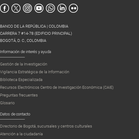
BANCO DE LA REPÚBLICA | COLOMBIA
CARRERA 7 #14-78 (EDIFICIO PRINCIPAL)
BOGOTÁ, D. C., COLOMBIA
Información de interés y ayuda
Gestión de la Investigación
Vigilancia Estratégica de la Información
Biblioteca Especializada
Recursos Electrónicos Centro de Investigación Económica (CAIE)
Preguntas frecuentes
Glosario
Datos de contacto
Directorio de Bogotá, sucursales y centros culturales
Atención a la ciudadanía