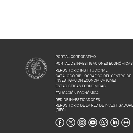
PORTAL CORPORATIVO
PORTAL DE INVESTIGACIONES ECONÓMICAS
REPOSITORIO INSTITUCIONAL
CATÁLOGO BIBLIOGRÁFICO DEL CENTRO DE
INVESTIGACIÓN ECONÓMICA (CAIE)
ESTADÍSTICAS ECONÓMICAS
EDUCACIÓN ECONÓMICA
RED DE INVESTIGADORES
REPOSITORIO DE LA RED DE INVESTIGADOR
(RIEC)