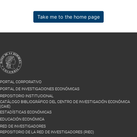
Take me to the home page
PORTAL CORPORATIVO
PORTAL DE INVESTIGACIONES ECONÓMICAS
REPOSITORIO INSTITUCIONAL
CATÁLOGO BIBLIOGRÁFICO DEL CENTRO DE INVESTIGACIÓN ECONÓMICA
(CAIE)
ESTADÍSTICAS ECONÓMICAS
EDUCACIÓN ECONÓMICA
RED DE INVESTIGADORES
REPOSITORIO DE LA RED DE INVESTIGADORES (RIEC)