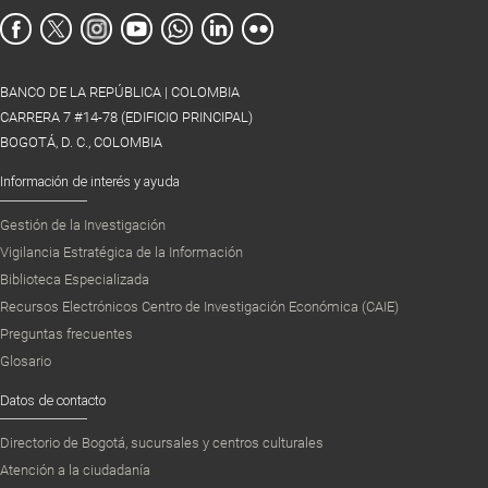
BANCO DE LA REPÚBLICA | COLOMBIA
CARRERA 7 #14-78 (EDIFICIO PRINCIPAL)
BOGOTÁ, D. C., COLOMBIA
Información de interés y ayuda
Gestión de la Investigación
Vigilancia Estratégica de la Información
Biblioteca Especializada
Recursos Electrónicos Centro de Investigación Económica (CAIE)
Preguntas frecuentes
Glosario
Datos de contacto
Directorio de Bogotá, sucursales y centros culturales
Atención a la ciudadanía