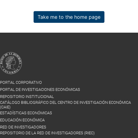
Take me to the home page
PORTAL CORPORATIVO
PORTAL DE INVESTIGACIONES ECONÓMICAS
REPOSITORIO INSTITUCIONAL
CATÁLOGO BIBLIOGRÁFICO DEL CENTRO DE INVESTIGACIÓN ECONÓMICA
(CAIE)
ESTADÍSTICAS ECONÓMICAS
EDUCACIÓN ECONÓMICA
RED DE INVESTIGADORES
REPOSITORIO DE LA RED DE INVESTIGADORES (RIEC)