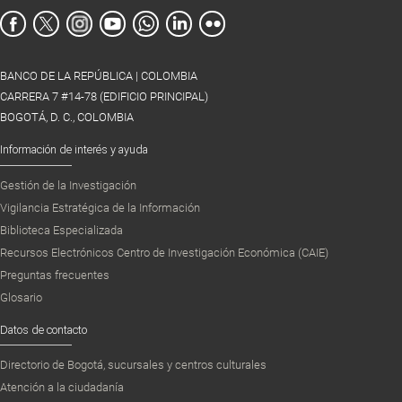
BANCO DE LA REPÚBLICA | COLOMBIA
CARRERA 7 #14-78 (EDIFICIO PRINCIPAL)
BOGOTÁ, D. C., COLOMBIA
Información de interés y ayuda
Gestión de la Investigación
Vigilancia Estratégica de la Información
Biblioteca Especializada
Recursos Electrónicos Centro de Investigación Económica (CAIE)
Preguntas frecuentes
Glosario
Datos de contacto
Directorio de Bogotá, sucursales y centros culturales
Atención a la ciudadanía