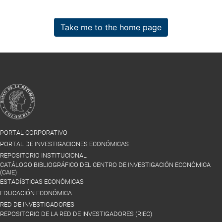
Take me to the home page
PORTAL CORPORATIVO
PORTAL DE INVESTIGACIONES ECONÓMICAS
REPOSITORIO INSTITUCIONAL
CATÁLOGO BIBLIOGRÁFICO DEL CENTRO DE INVESTIGACIÓN ECONÓMICA
(CAIE)
ESTADÍSTICAS ECONÓMICAS
EDUCACIÓN ECONÓMICA
RED DE INVESTIGADORES
REPOSITORIO DE LA RED DE INVESTIGADORES (RIEC)