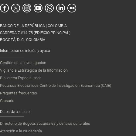
BANCO DE LA REPÚBLICA | COLOMBIA
CARRERA 7 #14-78 (EDIFICIO PRINCIPAL)
BOGOTÁ, D. C., COLOMBIA
Información de interés y ayuda
Gestión de la Investigación
Vigilancia Estratégica de la Información
Biblioteca Especializada
Recursos Electrónicos Centro de Investigación Económica (CAIE)
Preguntas frecuentes
Glosario
Datos de contacto
Directorio de Bogotá, sucursales y centros culturales
Atención a la ciudadanía