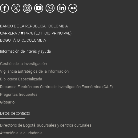
BANCO DE LA REPÚBLICA | COLOMBIA
CARRERA 7 #14-78 (EDIFICIO PRINCIPAL)
BOGOTÁ, D. C., COLOMBIA
Información de interés y ayuda
Gestión de la Investigación
Vigilancia Estratégica de la Información
Biblioteca Especializada
Recursos Electrónicos Centro de Investigación Económica (CAIE)
Preguntas frecuentes
Glosario
Datos de contacto
Directorio de Bogotá, sucursales y centros culturales
Atención a la ciudadanía