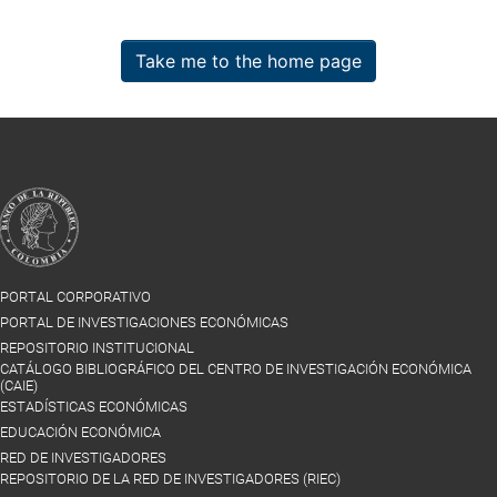
Take me to the home page
PORTAL CORPORATIVO
PORTAL DE INVESTIGACIONES ECONÓMICAS
REPOSITORIO INSTITUCIONAL
CATÁLOGO BIBLIOGRÁFICO DEL CENTRO DE INVESTIGACIÓN ECONÓMICA
(CAIE)
ESTADÍSTICAS ECONÓMICAS
EDUCACIÓN ECONÓMICA
RED DE INVESTIGADORES
REPOSITORIO DE LA RED DE INVESTIGADORES (RIEC)