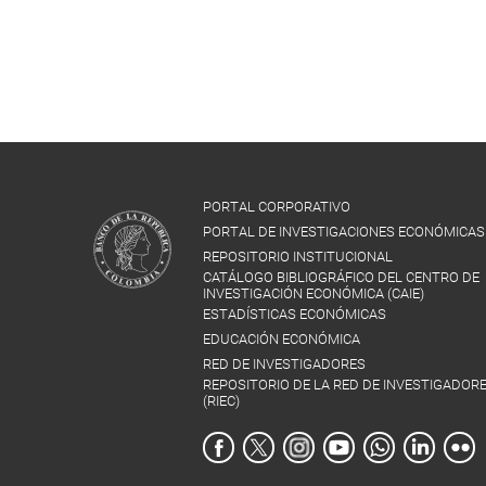
PORTAL CORPORATIVO
PORTAL DE INVESTIGACIONES ECONÓMICAS
REPOSITORIO INSTITUCIONAL
CATÁLOGO BIBLIOGRÁFICO DEL CENTRO DE
INVESTIGACIÓN ECONÓMICA (CAIE)
ESTADÍSTICAS ECONÓMICAS
EDUCACIÓN ECONÓMICA
RED DE INVESTIGADORES
REPOSITORIO DE LA RED DE INVESTIGADOR
(RIEC)