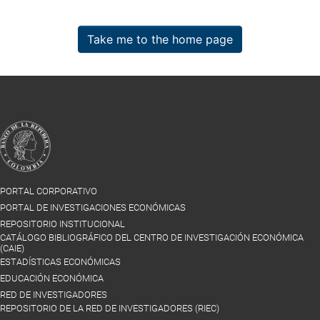
Take me to the home page
PORTAL CORPORATIVO
PORTAL DE INVESTIGACIONES ECONÓMICAS
REPOSITORIO INSTITUCIONAL
CATÁLOGO BIBLIOGRÁFICO DEL CENTRO DE INVESTIGACIÓN ECONÓMICA
(CAIE)
ESTADÍSTICAS ECONÓMICAS
EDUCACIÓN ECONÓMICA
RED DE INVESTIGADORES
REPOSITORIO DE LA RED DE INVESTIGADORES (RIEC)