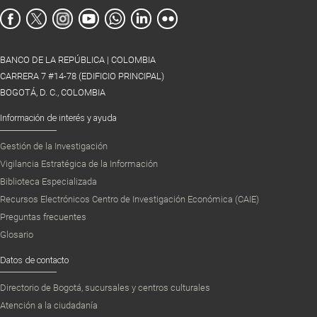
BANCO DE LA REPÚBLICA | COLOMBIA
CARRERA 7 #14-78 (EDIFICIO PRINCIPAL)
BOGOTÁ, D. C., COLOMBIA
Información de interés y ayuda
Gestión de la Investigación
Vigilancia Estratégica de la Información
Biblioteca Especializada
Recursos Electrónicos Centro de Investigación Económica (CAIE)
Preguntas frecuentes
Glosario
Datos de contacto
Directorio de Bogotá, sucursales y centros culturales
Atención a la ciudadanía