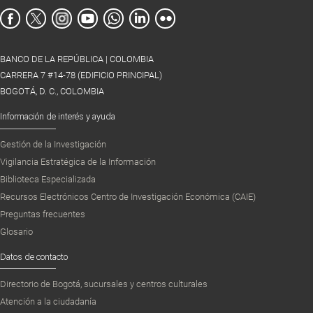
BANCO DE LA REPÚBLICA | COLOMBIA
CARRERA 7 #14-78 (EDIFICIO PRINCIPAL)
BOGOTÁ, D. C., COLOMBIA
Información de interés y ayuda
Gestión de la Investigación
Vigilancia Estratégica de la Información
Biblioteca Especializada
Recursos Electrónicos Centro de Investigación Económica (CAIE)
Preguntas frecuentes
Glosario
Datos de contacto
Directorio de Bogotá, sucursales y centros culturales
Atención a la ciudadanía