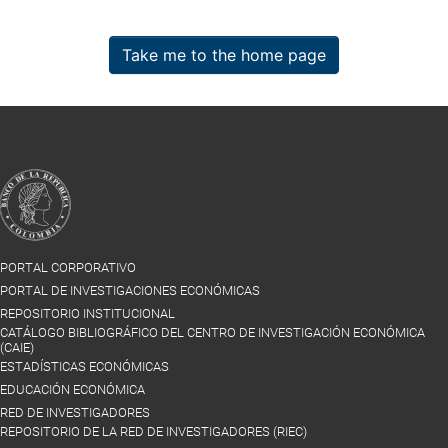
Take me to the home page
PORTAL CORPORATIVO
PORTAL DE INVESTIGACIONES ECONÓMICAS
REPOSITORIO INSTITUCIONAL
CATÁLOGO BIBLIOGRÁFICO DEL CENTRO DE INVESTIGACIÓN ECONÓMICA
(CAIE)
ESTADÍSTICAS ECONÓMICAS
EDUCACIÓN ECONÓMICA
RED DE INVESTIGADORES
REPOSITORIO DE LA RED DE INVESTIGADORES (RIEC)