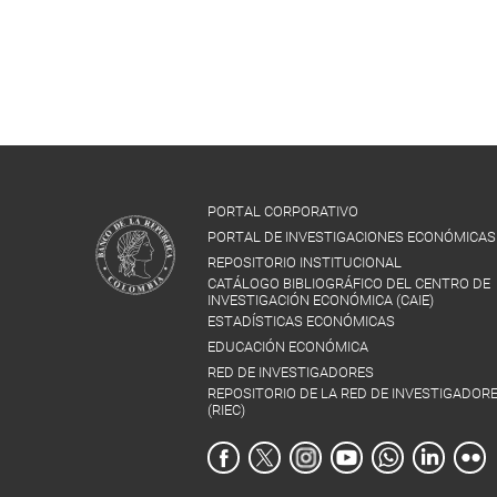
PORTAL CORPORATIVO
PORTAL DE INVESTIGACIONES ECONÓMICAS
REPOSITORIO INSTITUCIONAL
CATÁLOGO BIBLIOGRÁFICO DEL CENTRO DE
INVESTIGACIÓN ECONÓMICA (CAIE)
ESTADÍSTICAS ECONÓMICAS
EDUCACIÓN ECONÓMICA
RED DE INVESTIGADORES
REPOSITORIO DE LA RED DE INVESTIGADOR
(RIEC)