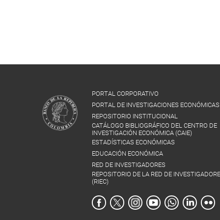
PORTAL CORPORATIVO
PORTAL DE INVESTIGACIONES ECONÓMICAS
REPOSITORIO INSTITUCIONAL
CATÁLOGO BIBLIOGRÁFICO DEL CENTRO DE
INVESTIGACIÓN ECONÓMICA (CAIE)
ESTADÍSTICAS ECONÓMICAS
EDUCACIÓN ECONÓMICA
RED DE INVESTIGADORES
REPOSITORIO DE LA RED DE INVESTIGADOR
(RIEC)