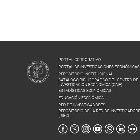
PORTAL CORPORATIVO
PORTAL DE INVESTIGACIONES ECONÓMICAS
REPOSITORIO INSTITUCIONAL
CATÁLOGO BIBLIOGRÁFICO DEL CENTRO DE
INVESTIGACIÓN ECONÓMICA (CAIE)
ESTADÍSTICAS ECONÓMICAS
EDUCACIÓN ECONÓMICA
RED DE INVESTIGADORES
REPOSITORIO DE LA RED DE INVESTIGADOR
(RIEC)