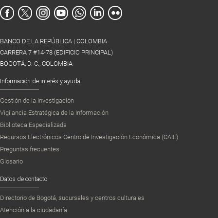
BANCO DE LA REPÚBLICA | COLOMBIA
CARRERA 7 #14-78 (EDIFICIO PRINCIPAL)
BOGOTÁ, D. C., COLOMBIA
Información de interés y ayuda
Gestión de la Investigación
Vigilancia Estratégica de la Información
Biblioteca Especializada
Recursos Electrónicos Centro de Investigación Económica (CAIE)
Preguntas frecuentes
Glosario
Datos de contacto
Directorio de Bogotá, sucursales y centros culturales
Atención a la ciudadanía