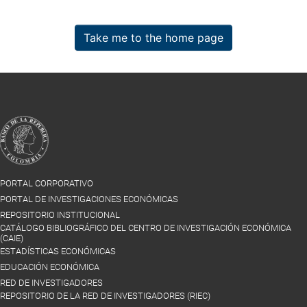
Take me to the home page
PORTAL CORPORATIVO
PORTAL DE INVESTIGACIONES ECONÓMICAS
REPOSITORIO INSTITUCIONAL
CATÁLOGO BIBLIOGRÁFICO DEL CENTRO DE INVESTIGACIÓN ECONÓMICA
(CAIE)
ESTADÍSTICAS ECONÓMICAS
EDUCACIÓN ECONÓMICA
RED DE INVESTIGADORES
REPOSITORIO DE LA RED DE INVESTIGADORES (RIEC)