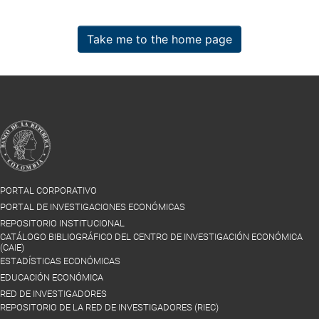
Take me to the home page
PORTAL CORPORATIVO
PORTAL DE INVESTIGACIONES ECONÓMICAS
REPOSITORIO INSTITUCIONAL
CATÁLOGO BIBLIOGRÁFICO DEL CENTRO DE INVESTIGACIÓN ECONÓMICA
(CAIE)
ESTADÍSTICAS ECONÓMICAS
EDUCACIÓN ECONÓMICA
RED DE INVESTIGADORES
REPOSITORIO DE LA RED DE INVESTIGADORES (RIEC)