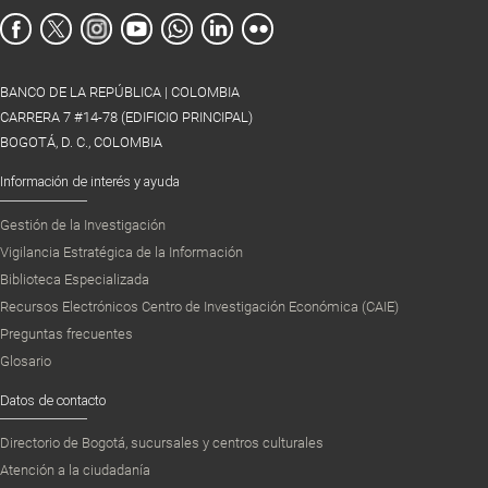
BANCO DE LA REPÚBLICA | COLOMBIA
CARRERA 7 #14-78 (EDIFICIO PRINCIPAL)
BOGOTÁ, D. C., COLOMBIA
Información de interés y ayuda
Gestión de la Investigación
Vigilancia Estratégica de la Información
Biblioteca Especializada
Recursos Electrónicos Centro de Investigación Económica (CAIE)
Preguntas frecuentes
Glosario
Datos de contacto
Directorio de Bogotá, sucursales y centros culturales
Atención a la ciudadanía