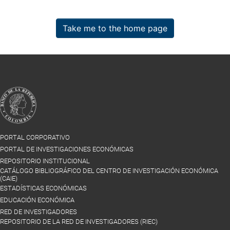
Take me to the home page
PORTAL CORPORATIVO
PORTAL DE INVESTIGACIONES ECONÓMICAS
REPOSITORIO INSTITUCIONAL
CATÁLOGO BIBLIOGRÁFICO DEL CENTRO DE INVESTIGACIÓN ECONÓMICA
(CAIE)
ESTADÍSTICAS ECONÓMICAS
EDUCACIÓN ECONÓMICA
RED DE INVESTIGADORES
REPOSITORIO DE LA RED DE INVESTIGADORES (RIEC)