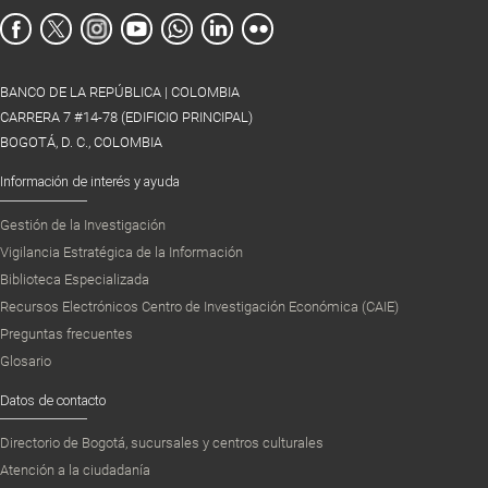
BANCO DE LA REPÚBLICA | COLOMBIA
CARRERA 7 #14-78 (EDIFICIO PRINCIPAL)
BOGOTÁ, D. C., COLOMBIA
Información de interés y ayuda
Gestión de la Investigación
Vigilancia Estratégica de la Información
Biblioteca Especializada
Recursos Electrónicos Centro de Investigación Económica (CAIE)
Preguntas frecuentes
Glosario
Datos de contacto
Directorio de Bogotá, sucursales y centros culturales
Atención a la ciudadanía