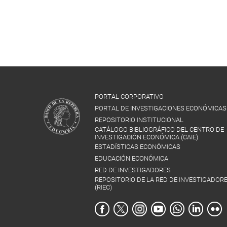
PORTAL CORPORATIVO
PORTAL DE INVESTIGACIONES ECONÓMICAS
REPOSITORIO INSTITUCIONAL
CATÁLOGO BIBLIOGRÁFICO DEL CENTRO DE
INVESTIGACIÓN ECONÓMICA (CAIE)
ESTADÍSTICAS ECONÓMICAS
EDUCACIÓN ECONÓMICA
RED DE INVESTIGADORES
REPOSITORIO DE LA RED DE INVESTIGADOR
(RIEC)