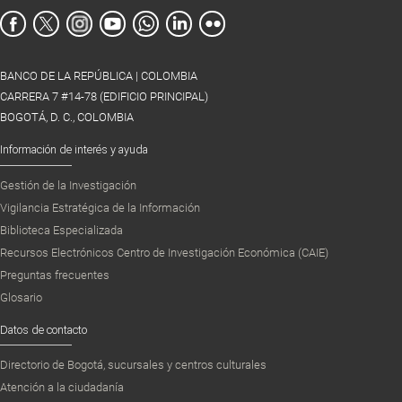
BANCO DE LA REPÚBLICA | COLOMBIA
CARRERA 7 #14-78 (EDIFICIO PRINCIPAL)
BOGOTÁ, D. C., COLOMBIA
Información de interés y ayuda
Gestión de la Investigación
Vigilancia Estratégica de la Información
Biblioteca Especializada
Recursos Electrónicos Centro de Investigación Económica (CAIE)
Preguntas frecuentes
Glosario
Datos de contacto
Directorio de Bogotá, sucursales y centros culturales
Atención a la ciudadanía