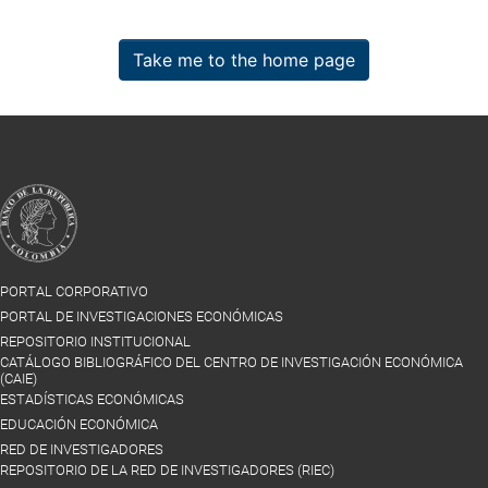
Take me to the home page
PORTAL CORPORATIVO
PORTAL DE INVESTIGACIONES ECONÓMICAS
REPOSITORIO INSTITUCIONAL
CATÁLOGO BIBLIOGRÁFICO DEL CENTRO DE INVESTIGACIÓN ECONÓMICA
(CAIE)
ESTADÍSTICAS ECONÓMICAS
EDUCACIÓN ECONÓMICA
RED DE INVESTIGADORES
REPOSITORIO DE LA RED DE INVESTIGADORES (RIEC)