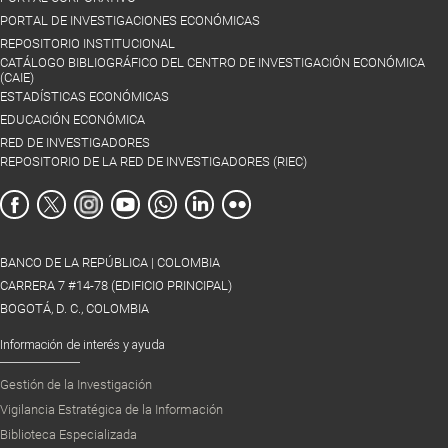
PORTAL DE INVESTIGACIONES ECONÓMICAS
REPOSITORIO INSTITUCIONAL
CATÁLOGO BIBLIOGRÁFICO DEL CENTRO DE INVESTIGACIÓN ECONÓMICA
(CAIE)
ESTADÍSTICAS ECONÓMICAS
EDUCACIÓN ECONÓMICA
RED DE INVESTIGADORES
REPOSITORIO DE LA RED DE INVESTIGADORES (RIEC)
BANCO DE LA REPÚBLICA | COLOMBIA
CARRERA 7 #14-78 (EDIFICIO PRINCIPAL)
BOGOTÁ, D. C., COLOMBIA
Información de interés y ayuda
Gestión de la Investigación
Vigilancia Estratégica de la Información
Biblioteca Especializada