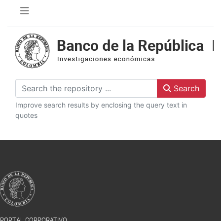
Search
Improve search results by enclosing the query text in
quotes
PORTAL CORPORATIVO