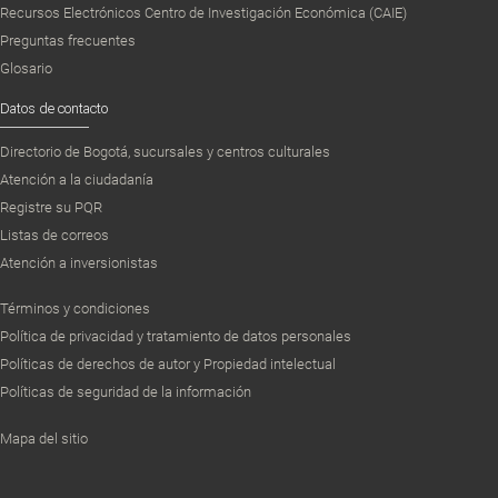
Recursos Electrónicos Centro de Investigación Económica (CAIE)
Preguntas frecuentes
Glosario
Datos de contacto
Directorio de Bogotá, sucursales y centros culturales
Atención a la ciudadanía
Registre su PQR
Listas de correos
Atención a inversionistas
Términos y condiciones
Política de privacidad y tratamiento de datos personales
Políticas de derechos de autor y Propiedad intelectual
Políticas de seguridad de la información
Mapa del sitio