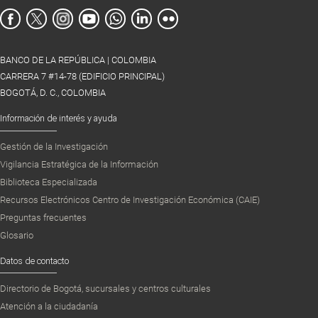
BANCO DE LA REPÚBLICA | COLOMBIA
CARRERA 7 #14-78 (EDIFICIO PRINCIPAL)
BOGOTÁ, D. C., COLOMBIA
Información de interés y ayuda
Gestión de la Investigación
Vigilancia Estratégica de la Información
Biblioteca Especializada
Recursos Electrónicos Centro de Investigación Económica (CAIE)
Preguntas frecuentes
Glosario
Datos de contacto
Directorio de Bogotá, sucursales y centros culturales
Atención a la ciudadanía