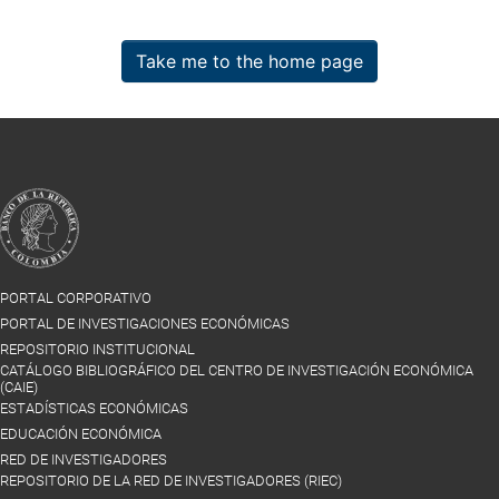
Take me to the home page
PORTAL CORPORATIVO
PORTAL DE INVESTIGACIONES ECONÓMICAS
REPOSITORIO INSTITUCIONAL
CATÁLOGO BIBLIOGRÁFICO DEL CENTRO DE INVESTIGACIÓN ECONÓMICA
(CAIE)
ESTADÍSTICAS ECONÓMICAS
EDUCACIÓN ECONÓMICA
RED DE INVESTIGADORES
REPOSITORIO DE LA RED DE INVESTIGADORES (RIEC)