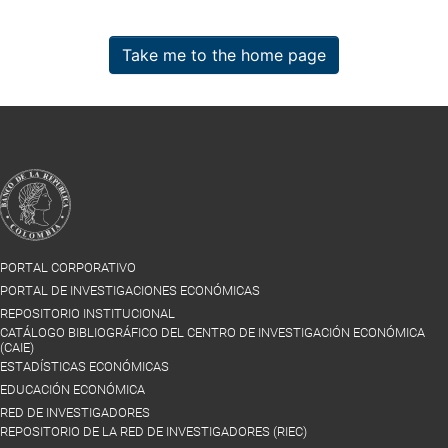
Take me to the home page
PORTAL CORPORATIVO
PORTAL DE INVESTIGACIONES ECONÓMICAS
REPOSITORIO INSTITUCIONAL
CATÁLOGO BIBLIOGRÁFICO DEL CENTRO DE INVESTIGACIÓN ECONÓMICA
(CAIE)
ESTADÍSTICAS ECONÓMICAS
EDUCACIÓN ECONÓMICA
RED DE INVESTIGADORES
REPOSITORIO DE LA RED DE INVESTIGADORES (RIEC)