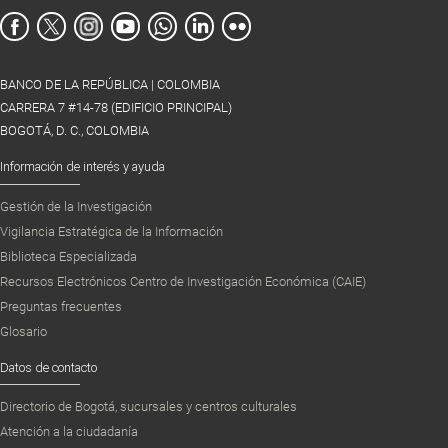
BANCO DE LA REPÚBLICA | COLOMBIA
CARRERA 7 #14-78 (EDIFICIO PRINCIPAL)
BOGOTÁ, D. C., COLOMBIA
Información de interés y ayuda
Gestión de la Investigación
Vigilancia Estratégica de la Información
Biblioteca Especializada
Recursos Electrónicos Centro de Investigación Económica (CAIE)
Preguntas frecuentes
Glosario
Datos de contacto
Directorio de Bogotá, sucursales y centros culturales
Atención a la ciudadanía