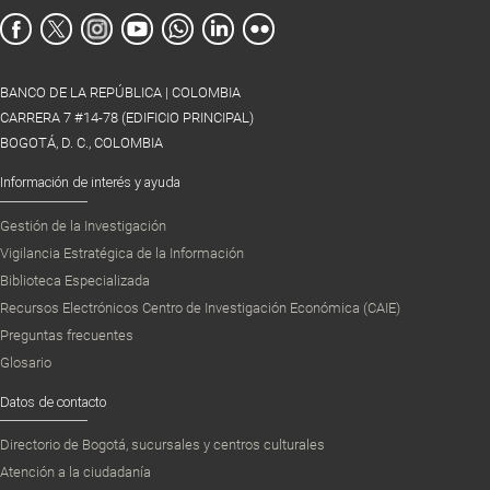
BANCO DE LA REPÚBLICA | COLOMBIA
CARRERA 7 #14-78 (EDIFICIO PRINCIPAL)
BOGOTÁ, D. C., COLOMBIA
Información de interés y ayuda
Gestión de la Investigación
Vigilancia Estratégica de la Información
Biblioteca Especializada
Recursos Electrónicos Centro de Investigación Económica (CAIE)
Preguntas frecuentes
Glosario
Datos de contacto
Directorio de Bogotá, sucursales y centros culturales
Atención a la ciudadanía