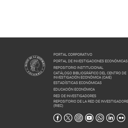
PORTAL CORPORATIVO
PORTAL DE INVESTIGACIONES ECONÓMICAS
REPOSITORIO INSTITUCIONAL
CATÁLOGO BIBLIOGRÁFICO DEL CENTRO DE
INVESTIGACIÓN ECONÓMICA (CAIE)
ESTADÍSTICAS ECONÓMICAS
EDUCACIÓN ECONÓMICA
RED DE INVESTIGADORES
REPOSITORIO DE LA RED DE INVESTIGADOR
(RIEC)