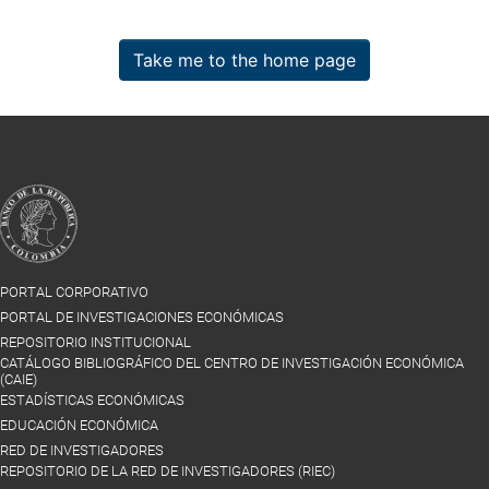
Take me to the home page
PORTAL CORPORATIVO
PORTAL DE INVESTIGACIONES ECONÓMICAS
REPOSITORIO INSTITUCIONAL
CATÁLOGO BIBLIOGRÁFICO DEL CENTRO DE INVESTIGACIÓN ECONÓMICA
(CAIE)
ESTADÍSTICAS ECONÓMICAS
EDUCACIÓN ECONÓMICA
RED DE INVESTIGADORES
REPOSITORIO DE LA RED DE INVESTIGADORES (RIEC)