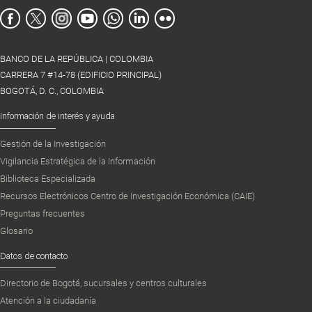
BANCO DE LA REPÚBLICA | COLOMBIA
CARRERA 7 #14-78 (EDIFICIO PRINCIPAL)
BOGOTÁ, D. C., COLOMBIA
Información de interés y ayuda
Gestión de la Investigación
Vigilancia Estratégica de la Información
Biblioteca Especializada
Recursos Electrónicos Centro de Investigación Económica (CAIE)
Preguntas frecuentes
Glosario
Datos de contacto
Directorio de Bogotá, sucursales y centros culturales
Atención a la ciudadanía