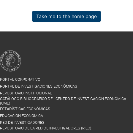
Take me to the home page
PORTAL CORPORATIVO
PORTAL DE INVESTIGACIONES ECONÓMICAS
REPOSITORIO INSTITUCIONAL
CATÁLOGO BIBLIOGRÁFICO DEL CENTRO DE INVESTIGACIÓN ECONÓMICA
(CAIE)
ESTADÍSTICAS ECONÓMICAS
EDUCACIÓN ECONÓMICA
RED DE INVESTIGADORES
REPOSITORIO DE LA RED DE INVESTIGADORES (RIEC)