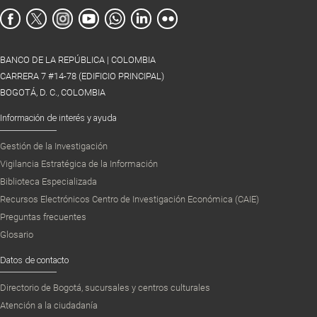
BANCO DE LA REPÚBLICA | COLOMBIA
CARRERA 7 #14-78 (EDIFICIO PRINCIPAL)
BOGOTÁ, D. C., COLOMBIA
Información de interés y ayuda
Gestión de la Investigación
Vigilancia Estratégica de la Información
Biblioteca Especializada
Recursos Electrónicos Centro de Investigación Económica (CAIE)
Preguntas frecuentes
Glosario
Datos de contacto
Directorio de Bogotá, sucursales y centros culturales
Atención a la ciudadanía