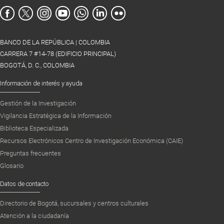
BANCO DE LA REPÚBLICA | COLOMBIA
CARRERA 7 #14-78 (EDIFICIO PRINCIPAL)
BOGOTÁ, D. C., COLOMBIA
Información de interés y ayuda
Gestión de la Investigación
Vigilancia Estratégica de la Información
Biblioteca Especializada
Recursos Electrónicos Centro de Investigación Económica (CAIE)
Preguntas frecuentes
Glosario
Datos de contacto
Directorio de Bogotá, sucursales y centros culturales
Atención a la ciudadanía