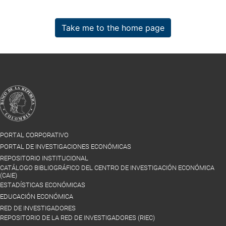
Take me to the home page
PORTAL CORPORATIVO
PORTAL DE INVESTIGACIONES ECONÓMICAS
REPOSITORIO INSTITUCIONAL
CATÁLOGO BIBLIOGRÁFICO DEL CENTRO DE INVESTIGACIÓN ECONÓMICA
(CAIE)
ESTADÍSTICAS ECONÓMICAS
EDUCACIÓN ECONÓMICA
RED DE INVESTIGADORES
REPOSITORIO DE LA RED DE INVESTIGADORES (RIEC)